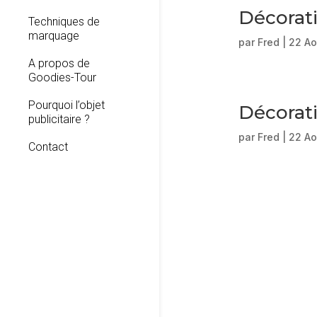
Décorati
Techniques de
marquage
par
Fred
|
22 Ao
A propos de
Goodies-Tour
Pourquoi l’objet
Décorati
publicitaire ?
par
Fred
|
22 Ao
Contact