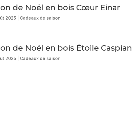
on de Noël en bois Cœur Einar
ût 2025
|
Cadeaux de saison
on de Noël en bois Étoile Caspian
ût 2025
|
Cadeaux de saison