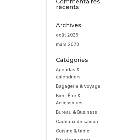
Commentaires
récents
Archives
août 2025
mars 2020
Catégories
Agendas &
calendriers
Bagagerie & voyage
Bien-Être &
Accessoires
Bureau & Business
Cadeaux de saison
Cuisine & table