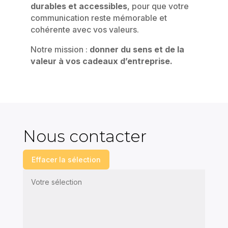
durables et accessibles
, pour que votre
communication reste mémorable et
cohérente avec vos valeurs.
Notre mission :
donner du sens et de la
valeur à vos cadeaux d’entreprise.
Nous contacter
Effacer la sélection