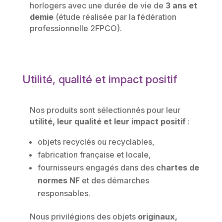
horlogers avec une durée de vie de
3 ans et
demie
(étude réalisée par la fédération
professionnelle 2FPCO).
Utilité, qualité et impact positif
Nos produits sont sélectionnés pour leur
utilité, leur qualité et leur impact positif
:
objets recyclés ou recyclables,
fabrication française et locale,
fournisseurs engagés dans des
chartes de
normes NF
et des démarches
responsables.
Nous privilégions des objets
originaux,