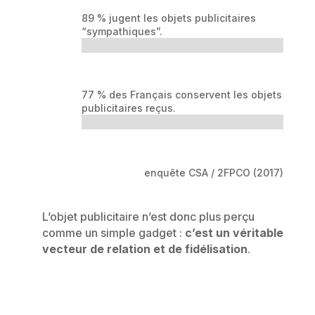
89 % jugent les objets publicitaires
“sympathiques”.
77 % des Français conservent les objets
publicitaires reçus.
enquête CSA / 2FPCO (2017)
L’objet publicitaire n’est donc plus perçu
comme un simple gadget :
c’est un véritable
vecteur de relation et de fidélisation
.