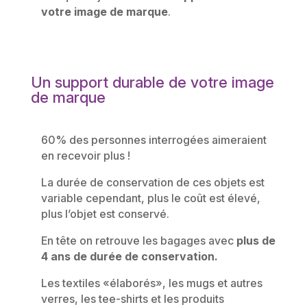
votre image de marque
.
Un support durable de votre image
de marque
60% des personnes interrogées aimeraient
en recevoir plus !
La durée de conservation de ces objets est
variable cependant, plus le coût est élevé,
plus l’objet est conservé.
En tête on retrouve les bagages avec
plus de
4 ans de durée de conservation.
Les textiles «élaborés», les mugs et autres
verres, les tee-shirts et les produits