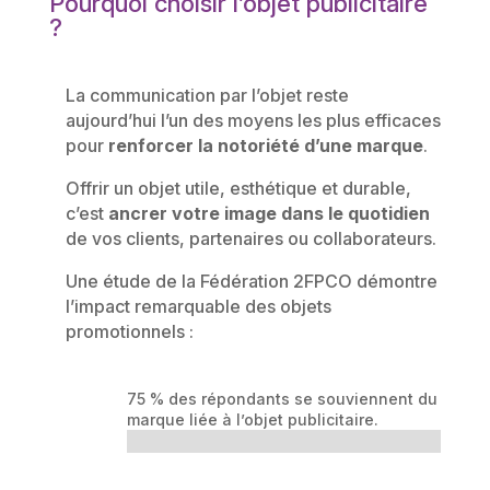
Pourquoi choisir l’objet publicitaire
?
La communication par l’objet reste
aujourd’hui l’un des moyens les plus efficaces
pour
renforcer la notoriété d’une marque
.
Offrir un objet utile, esthétique et durable,
c’est
ancrer votre image dans le quotidien
de vos clients, partenaires ou collaborateurs.
Une étude de la Fédération 2FPCO démontre
l’impact remarquable des objets
promotionnels :
75 % des répondants se souviennent du nom d
marque liée à l’objet publicitaire.