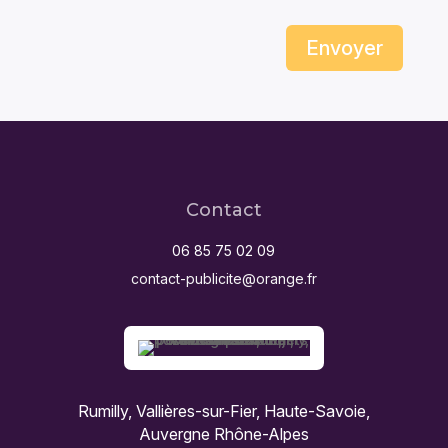
Envoyer
Contact
06 85 75 02 09
contact-publicite@orange.fr
Rumilly, Vallières-sur-Fier, Haute-Savoie,
Auvergne Rhône-Alpes