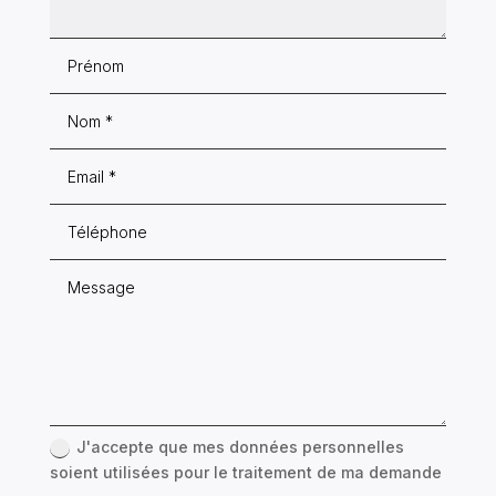
J'accepte que mes données personnelles
soient utilisées pour le traitement de ma demande