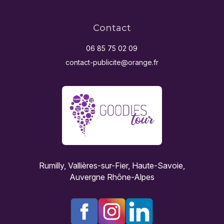
Contact
06 85 75 02 09
contact-publicite@orange.fr
Rumilly, Vallières-sur-Fier, Haute-Savoie,
Auvergne Rhône-Alpes