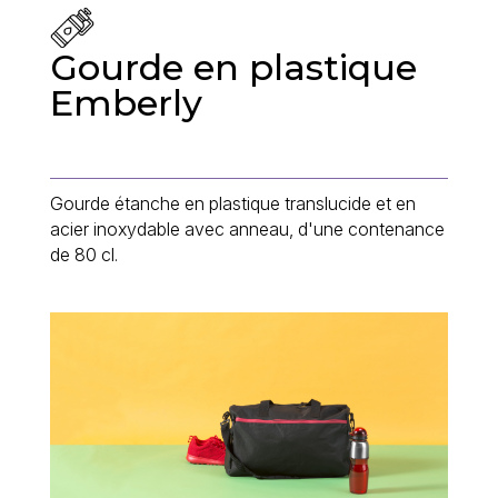
Gourde en plastique
Emberly
Gourde étanche en plastique translucide et en
acier inoxydable avec anneau, d'une contenance
de 80 cl.