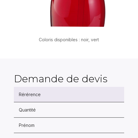
Coloris disponibles : noir, vert
Demande de devis