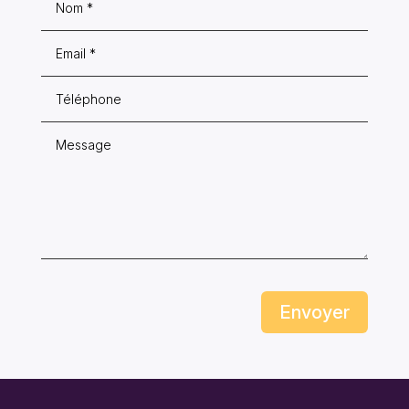
Envoyer