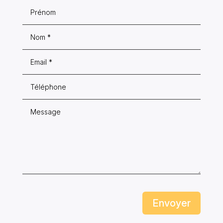
Envoyer