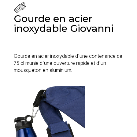
Gourde en acier
inoxydable Giovanni
Gourde en acier inoxydable d'une contenance de
75 cl munie d'une ouverture rapide et d'un
mousqueton en aluminium.