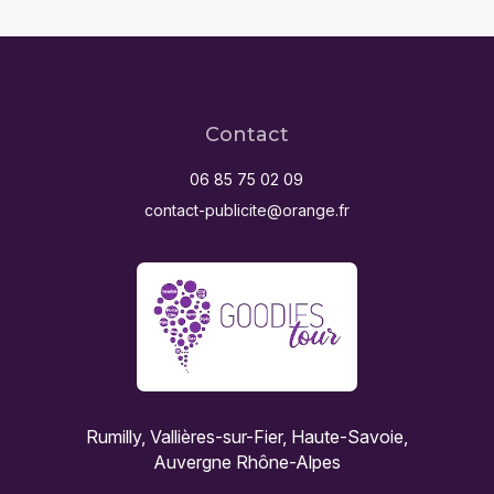
Contact
06 85 75 02 09
contact-publicite@orange.fr
Rumilly, Vallières-sur-Fier, Haute-Savoie,
Auvergne Rhône-Alpes