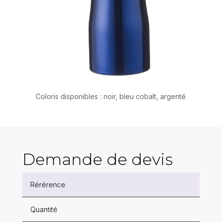
Coloris disponibles : noir, bleu cobalt, argenté
Demande de devis