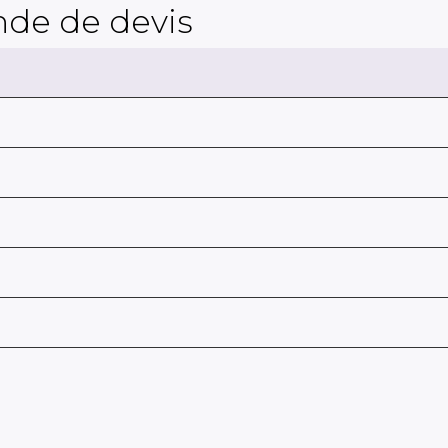
de de devis