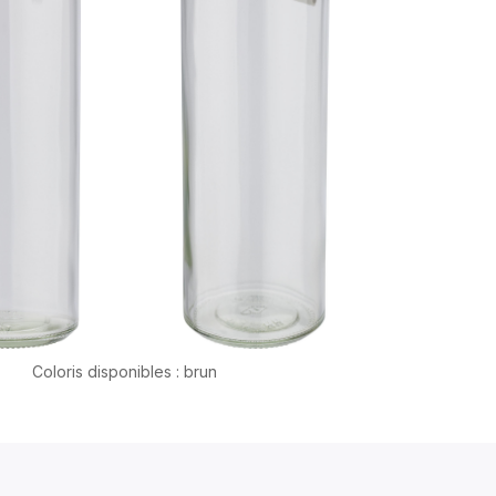
Coloris disponibles : brun