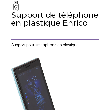
Support de téléphone
en plastique Enrico
Support pour smartphone en plastique.