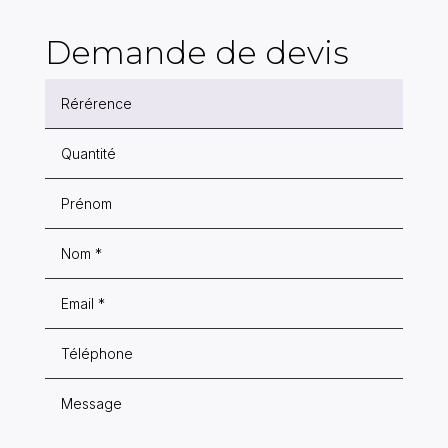
Demande de devis