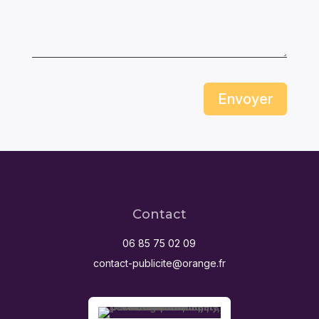
Envoyer
Contact
06 85 75 02 09
contact-publicite@orange.fr