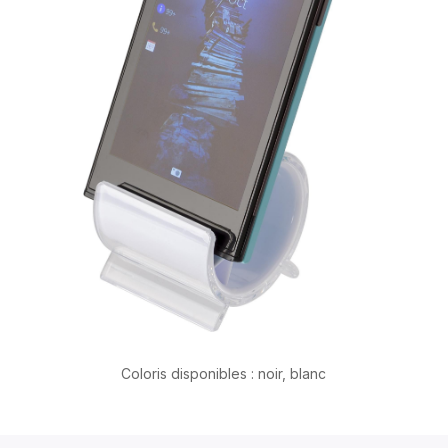
Coloris disponibles : noir, blanc