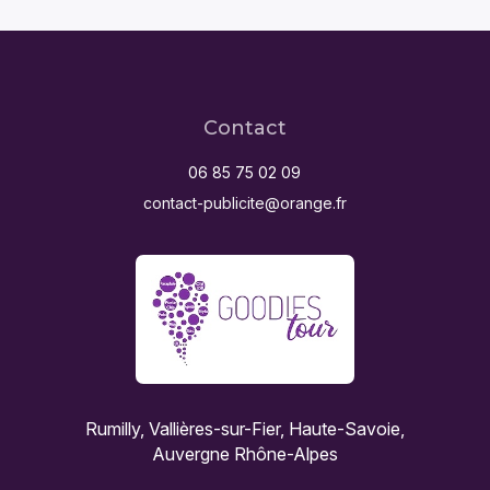
Contact
06 85 75 02 09
contact-publicite@orange.fr
Rumilly, Vallières-sur-Fier, Haute-Savoie,
Auvergne Rhône-Alpes