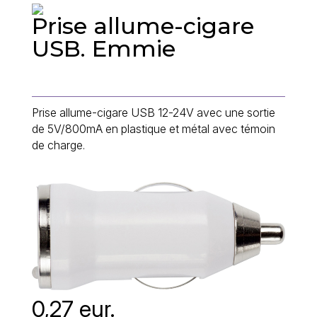
Prise allume-cigare
USB. Emmie
Prise allume-cigare USB 12-24V avec une sortie
de 5V/800mA en plastique et métal avec témoin
de charge.
0,27 eur.