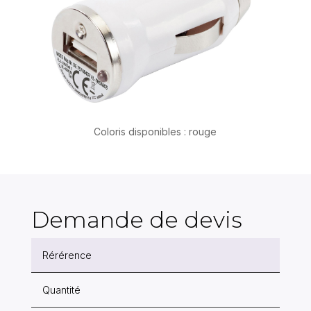
Coloris disponibles : rouge
Demande de devis