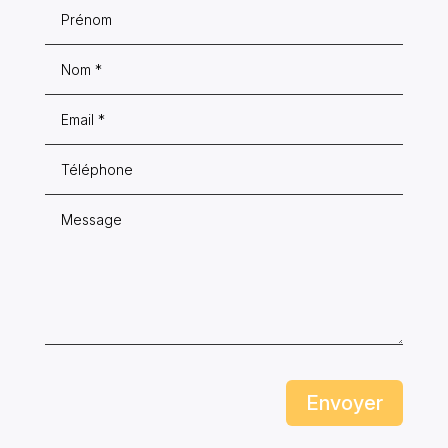
Envoyer