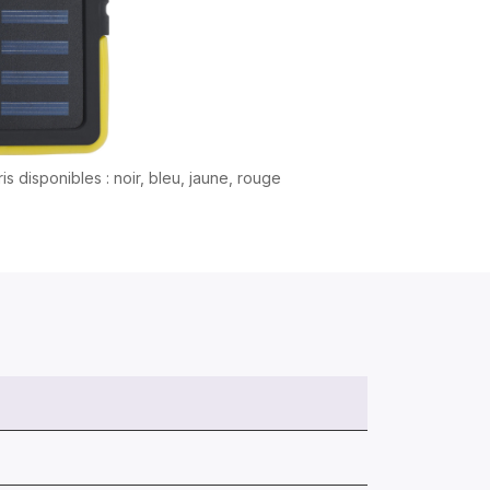
is disponibles : noir, bleu, jaune, rouge