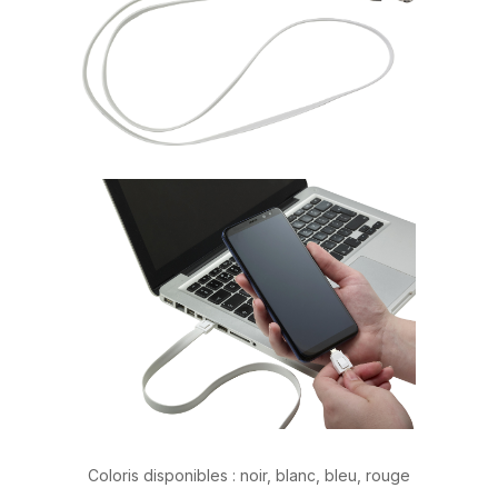
Coloris disponibles : noir, blanc, bleu, rouge