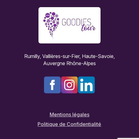
Rumilly, Vallières-sur-Fier, Haute-Savoie,
Auvergne Rhône-Alpes
Mentions légales
Politique de Confidentialité