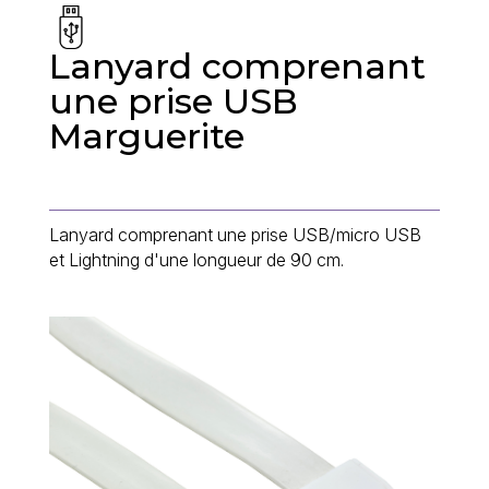
Lanyard comprenant
une prise USB
Marguerite
Lanyard comprenant une prise USB/micro USB
et Lightning d'une longueur de 90 cm.