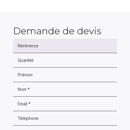
Demande de devis