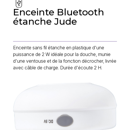
Enceinte Bluetooth
étanche Jude
Enceinte sans fil étanche en plastique d'une
puissance de 2 W idéale pour la douche, munie
d'une ventouse et de la fonction décrocher, livrée
avec câble de charge. Durée d'écoute 2 H.