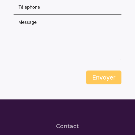
Envoyer
Contact