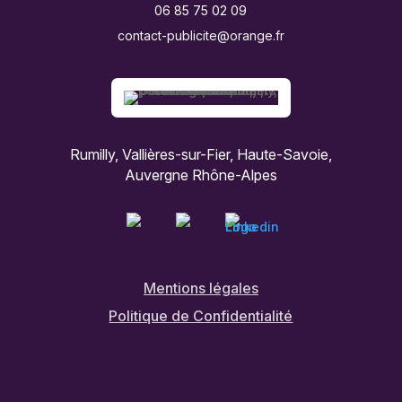
06 85 75 02 09
contact-publicite@orange.fr
Rumilly, Vallières-sur-Fier, Haute-Savoie,
Auvergne Rhône-Alpes
Mentions légales
Politique de Confidentialité