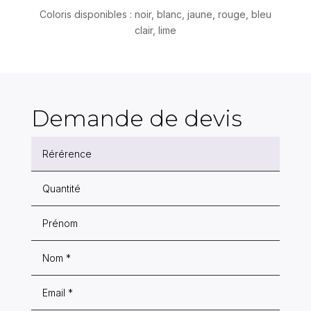
Coloris disponibles : noir, blanc, jaune, rouge, bleu
clair, lime
Demande de devis