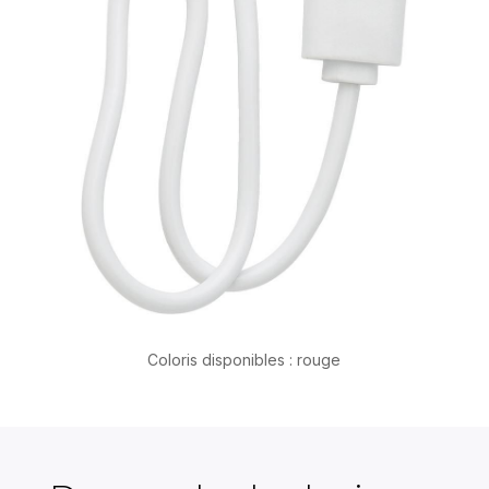
Coloris disponibles : rouge