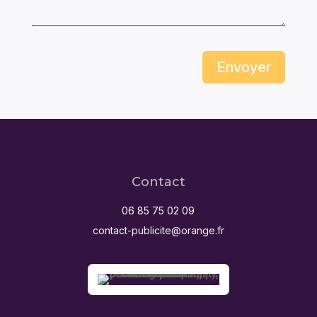
Envoyer
Contact
06 85 75 02 09
contact-publicite@orange.fr