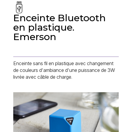
Enceinte Bluetooth
en plastique.
Emerson
Enceinte sans fil en plastique avec changement
de couleurs d'ambiance d'une puissance de 3W
livrée avec câble de charge.