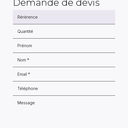
Demande de devis