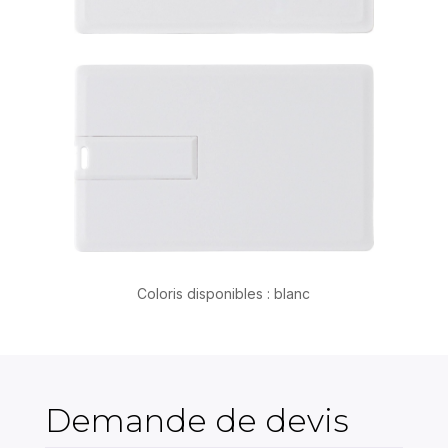
Coloris disponibles : blanc
Demande de devis