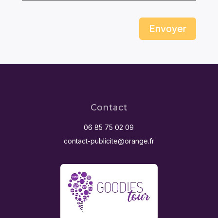
Envoyer
Contact
06 85 75 02 09
contact-publicite@orange.fr