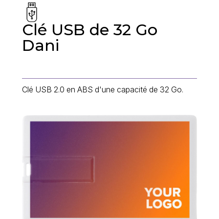
Clé USB de 32 Go
Dani
Clé USB 2.0 en ABS d'une capacité de 32 Go.