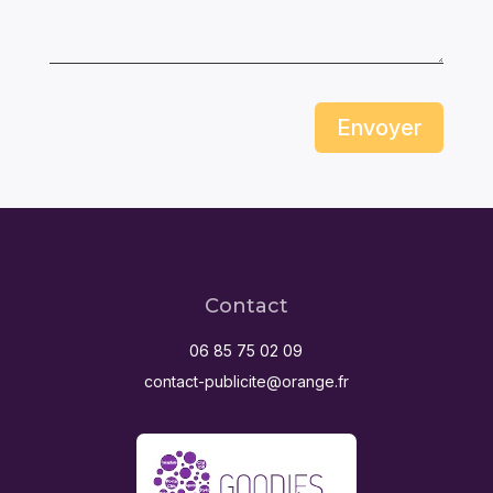
Envoyer
Contact
06 85 75 02 09
contact-publicite@orange.fr