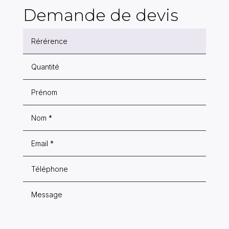
Demande de devis