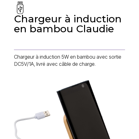
Chargeur à induction
en bambou Claudie
Chargeur à induction 5W en bambou avec sortie
DC5V/1A, livré avec câble de charge.