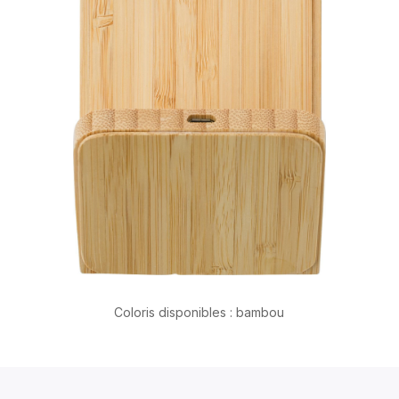
Coloris disponibles : bambou