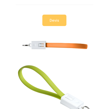
Devis