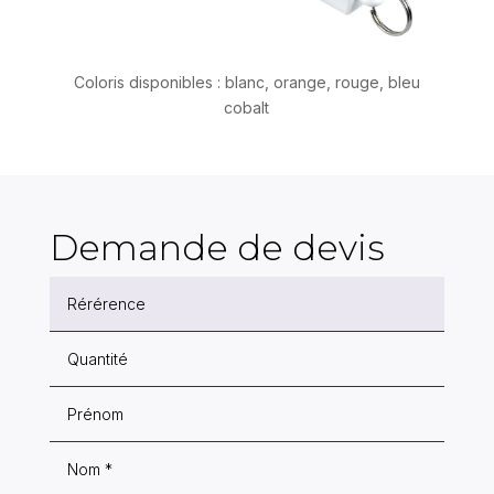
Coloris disponibles : blanc, orange, rouge, bleu
cobalt
Demande de devis