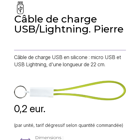
Câble de charge
USB/Lightning. Pierre
Câble de charge USB en silicone : micro USB et
USB Lightning, d'une longueur de 22 cm.
0,2 eur.
(par unité, tarif dégressif selon quantité commandée)
Dimensions :