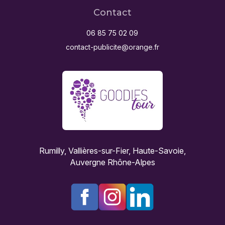
Contact
06 85 75 02 09
contact-publicite@orange.fr
Rumilly, Vallières-sur-Fier, Haute-Savoie,
Auvergne Rhône-Alpes