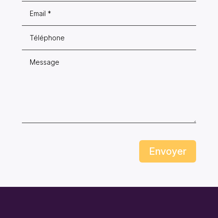
Envoyer