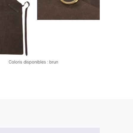
Coloris disponibles : brun