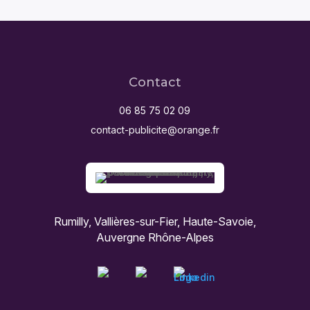
Contact
06 85 75 02 09
contact-publicite@orange.fr
Rumilly, Vallières-sur-Fier, Haute-Savoie,
Auvergne Rhône-Alpes