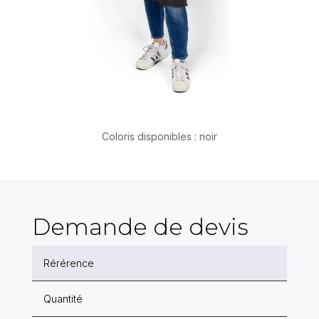
Coloris disponibles : noir
Demande de devis