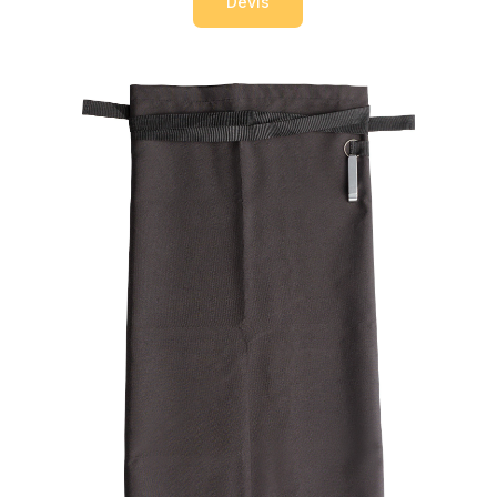
Devis