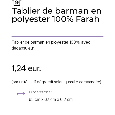
Tablier de barman en
polyester 100% Farah
Tablier de barman en ployester 100% avec
décapsuleur.
1,24 eur.
(par unité, tarif dégressif selon quantité commandée)
Dimensions :
,
65 cm x 67 cm x 0,2 cm