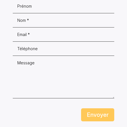
Envoyer