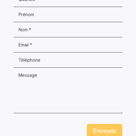
Envoyer