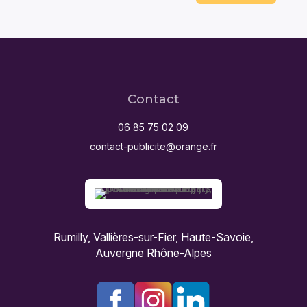
Contact
06 85 75 02 09
contact-publicite@orange.fr
Rumilly, Vallières-sur-Fier, Haute-Savoie,
Auvergne Rhône-Alpes