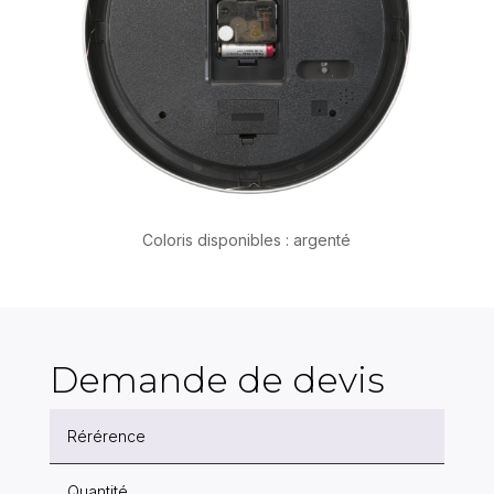
Coloris disponibles : argenté
Demande de devis