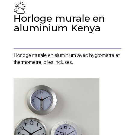
Horloge murale en
aluminium Kenya
Horloge murale en aluminium avec hygromètre et
thermomètre, piles incluses.