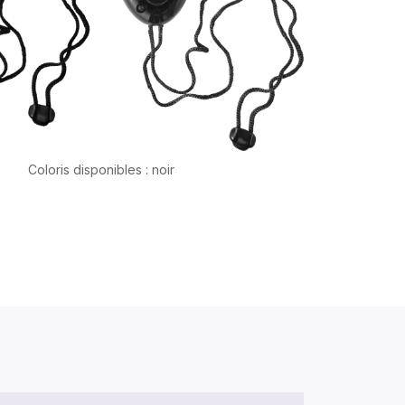
Coloris disponibles : noir