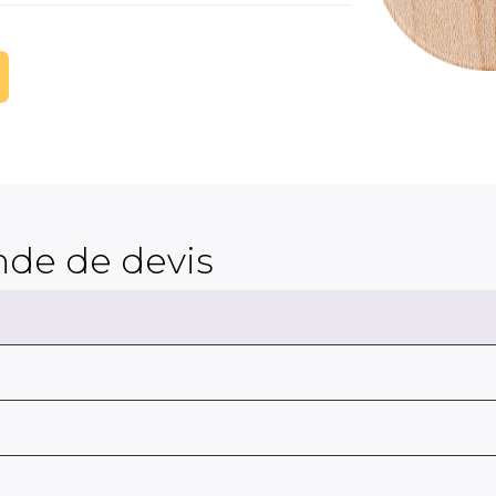
de de devis