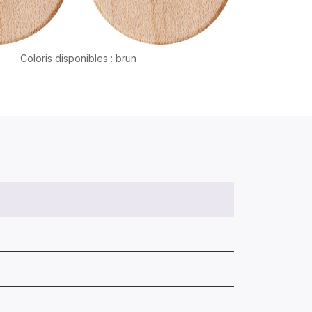
Coloris disponibles : brun