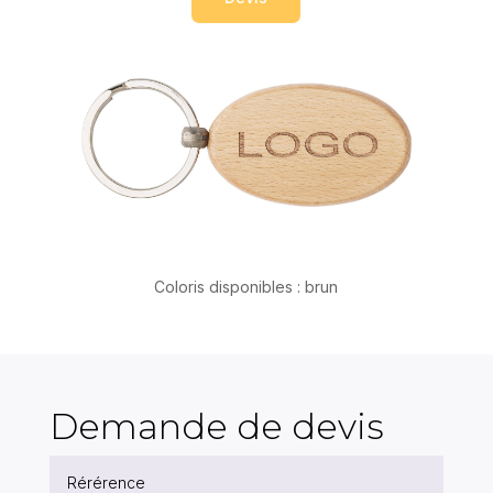
Coloris disponibles : brun
Demande de devis