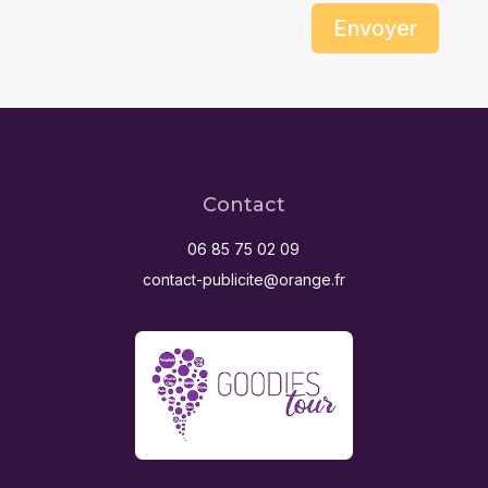
Envoyer
Contact
06 85 75 02 09
contact-publicite@orange.fr