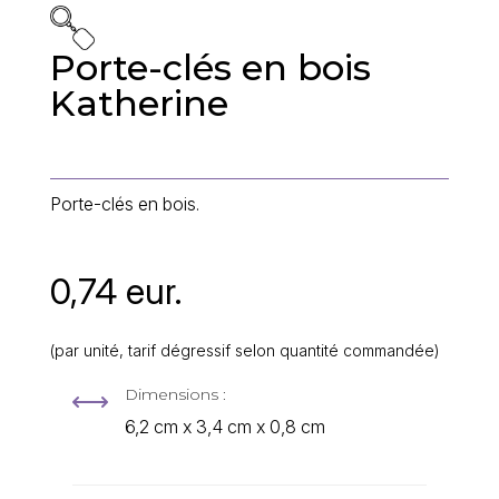
Porte-clés en bois
Katherine
Porte-clés en bois.
0,74 eur.
(par unité, tarif dégressif selon quantité commandée)
Dimensions :
,
6,2 cm x 3,4 cm x 0,8 cm