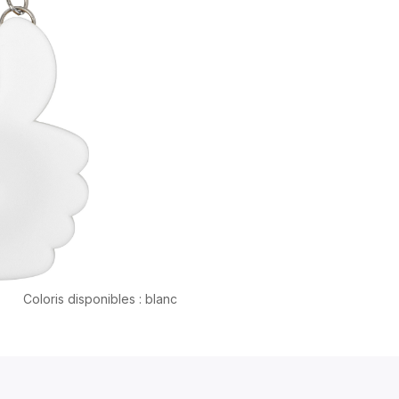
Coloris disponibles : blanc