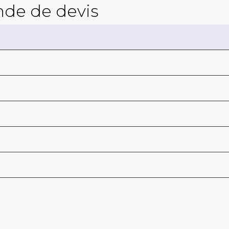
de de devis