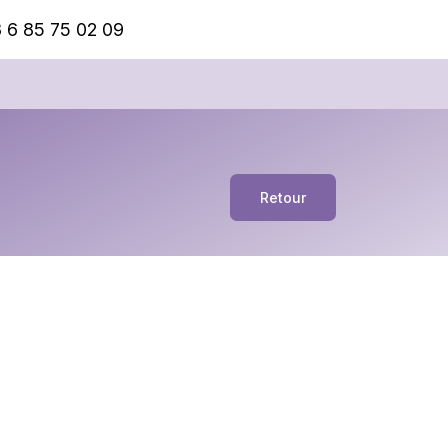
 6 85 75 02 09
Retour