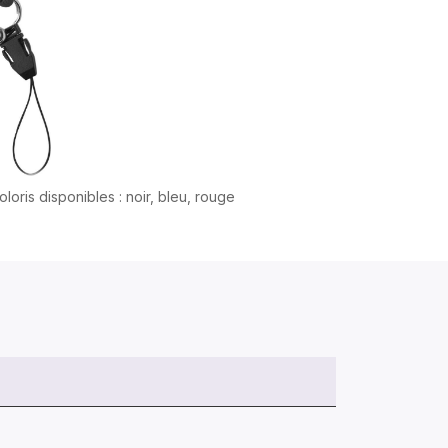
oloris disponibles : noir, bleu, rouge