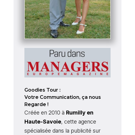
Goodies Tour :
Votre Communication, ça nous
Regarde !
Créée en 2010 à
Rumilly en
Haute-Savoie
, cette agence
spécialisée dans la publicité sur