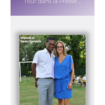
Tour dans la Presse ...