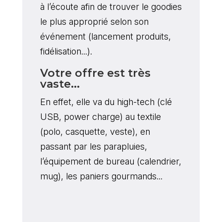
à l’écoute afin de trouver le goodies
le plus approprié selon son
événement (lancement produits,
fidélisation...).
Votre offre est très
vaste...
En effet, elle va du high-tech (clé
USB, power charge) au textile
(polo, casquette, veste), en
passant par les parapluies,
l’équipement de bureau (calendrier,
mug), les paniers gourmands...