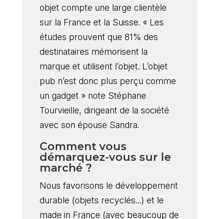
objet compte une large clientèle
sur la France et la Suisse. « Les
études prouvent que 81% des
destinataires mémorisent la
marque et utilisent l’objet. L’objet
pub n’est donc plus perçu comme
un gadget » note Stéphane
Tourvieille, dirigeant de la société
avec son épouse Sandra.
Comment vous
démarquez-vous sur le
marché ?
Nous favorisons le développement
durable (objets recyclés...) et le
made in France (avec beaucoup de