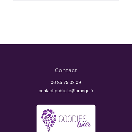
Contact
06 85 75 02 09
contact-publicite@orange.fr