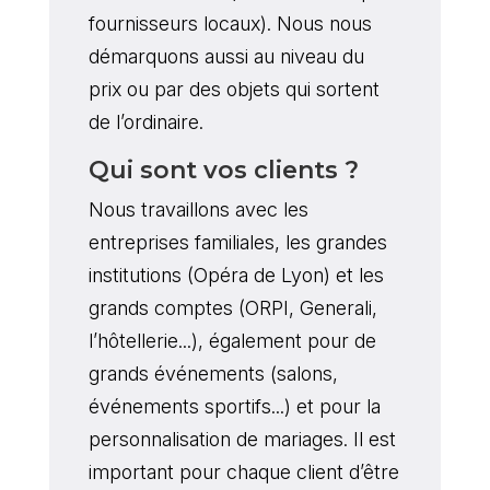
fournisseurs locaux). Nous nous
démarquons aussi au niveau du
prix ou par des objets qui sortent
de l’ordinaire.
Qui sont vos clients ?
Nous travaillons avec les
entreprises familiales, les grandes
institutions (Opéra de Lyon) et les
grands comptes (ORPI, Generali,
l’hôtellerie...), également pour de
grands événements (salons,
événements sportifs...) et pour la
personnalisation de mariages. Il est
important pour chaque client d’être