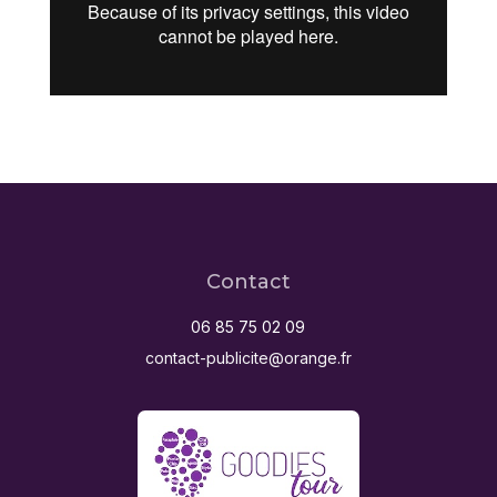
Contact
06 85 75 02 09
contact-publicite@orange.fr