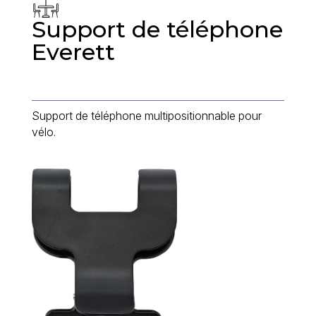
Support de téléphone
Everett
Support de téléphone multipositionnable pour
vélo.