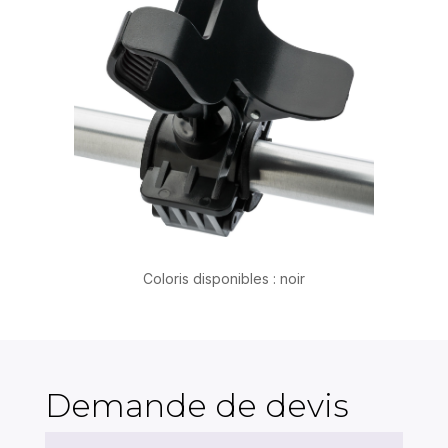
Coloris disponibles : noir
Demande de devis