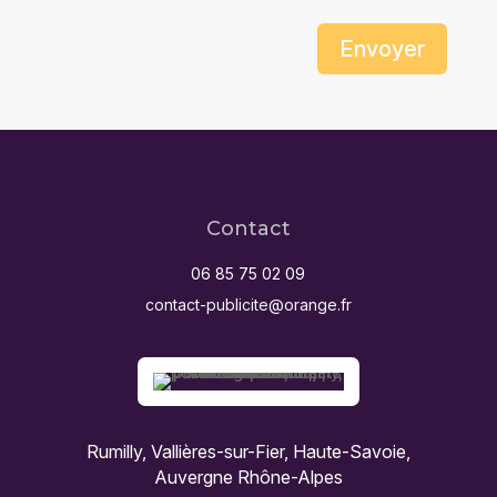
Envoyer
Contact
06 85 75 02 09
contact-publicite@orange.fr
Rumilly, Vallières-sur-Fier, Haute-Savoie,
Auvergne Rhône-Alpes