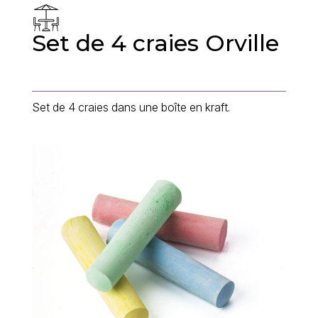
Set de 4 craies Orville
Set de 4 craies dans une boîte en kraft.