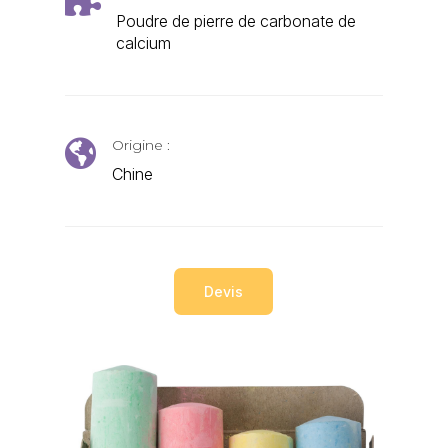
Poudre de pierre de carbonate de
calcium
Origine :

Chine
Devis