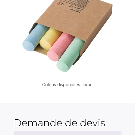
Coloris disponibles : brun
Demande de devis