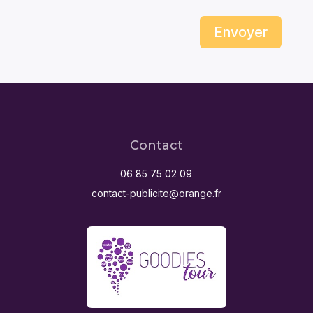
Envoyer
Contact
06 85 75 02 09
contact-publicite@orange.fr