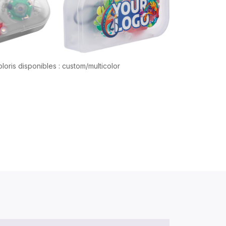
loris disponibles : custom/multicolor