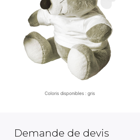
Coloris disponibles : gris
Demande de devis