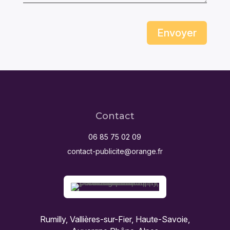
Envoyer
Contact
06 85 75 02 09
contact-publicite@orange.fr
Rumilly, Vallières-sur-Fier, Haute-Savoie,