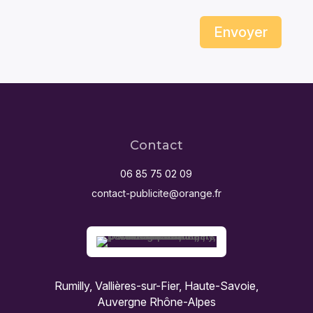
Envoyer
Contact
06 85 75 02 09
contact-publicite@orange.fr
Rumilly, Vallières-sur-Fier, Haute-Savoie,
Auvergne Rhône-Alpes