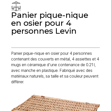
Panier pique-nique
en osier pour 4
personnes Levin
Panier pique-nique en osier pour 4 personnes
contenant des couverts en métal, 4 assiettes et 4
mugs en céramique d'une contenance de 0.21 l,
avec manche en plastique. Fabriqué avec des
matériaux naturels, sa taille et sa couleur peuvent
différer.