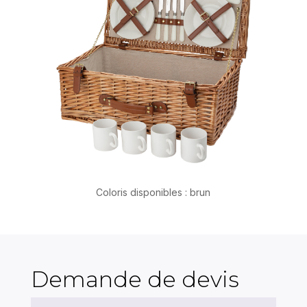
Coloris disponibles : brun
Demande de devis