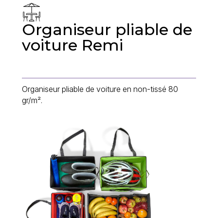
Organiseur pliable de
voiture Remi
Organiseur pliable de voiture en non-tissé 80
gr/m².