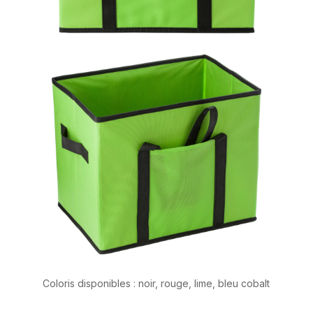
Coloris disponibles : noir, rouge, lime, bleu cobalt