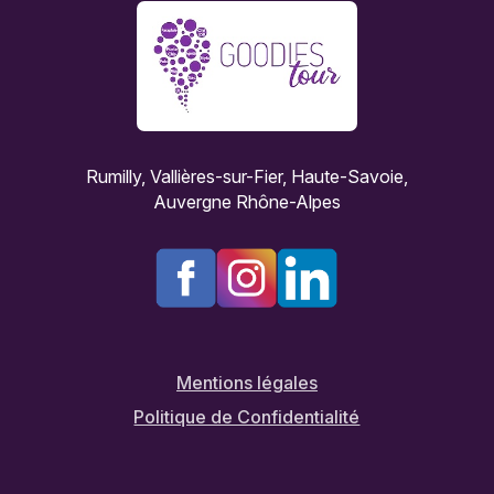
Rumilly, Vallières-sur-Fier, Haute-Savoie,
Auvergne Rhône-Alpes
Mentions légales
Politique de Confidentialité