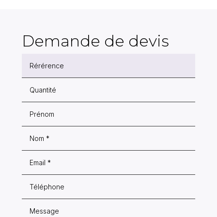
Demande de devis