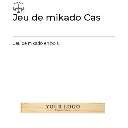
Jeu de mikado Cas
Jeu de mikado en bois.