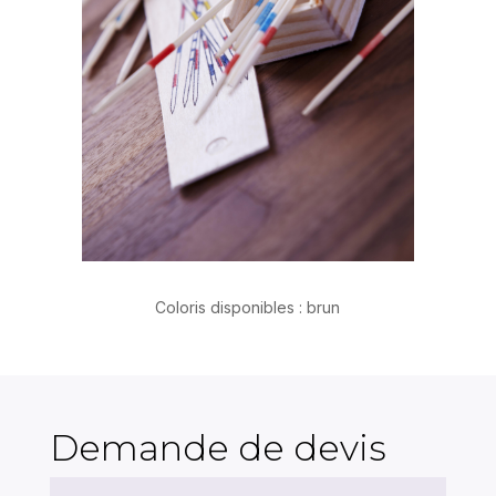
Coloris disponibles : brun
Demande de devis