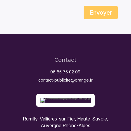
Envoyer
Contact
06 85 75 02 09
contact-publicite@orange.fr
Rumilly, Vallières-sur-Fier, Haute-Savoie,
Auvergne Rhône-Alpes