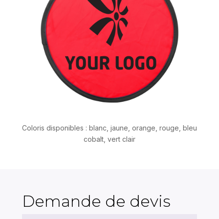
Coloris disponibles : blanc, jaune, orange, rouge, bleu
cobalt, vert clair
Demande de devis