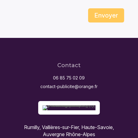
Envoyer
Contact
06 85 75 02 09
contact-publicite@orange.fr
Rumilly, Vallières-sur-Fier, Haute-Savoie,
Auvergne Rhône-Alpes