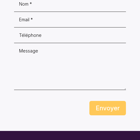
Envoyer