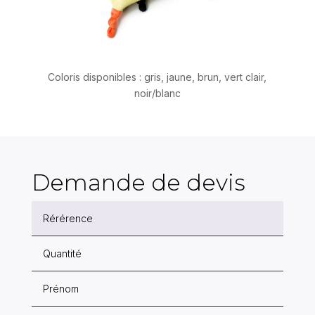
Coloris disponibles : gris, jaune, brun, vert clair,
noir/blanc
Demande de devis