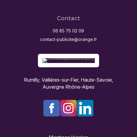
Contact
06 85 75 02 09
contact-publicite@orange.fr
Rumilly, Vallières-sur-Fier, Haute-Savoie,
Auvergne Rhône-Alpes