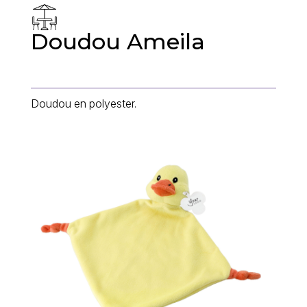
Doudou Ameila
Doudou en polyester.