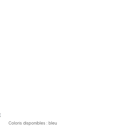
Coloris disponibles : bleu