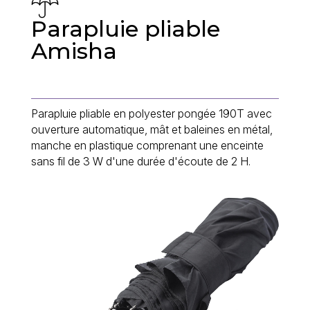
Parapluie pliable
Amisha
Parapluie pliable en polyester pongée 190T avec
ouverture automatique, mât et baleines en métal,
manche en plastique comprenant une enceinte
sans fil de 3 W d'une durée d'écoute de 2 H.