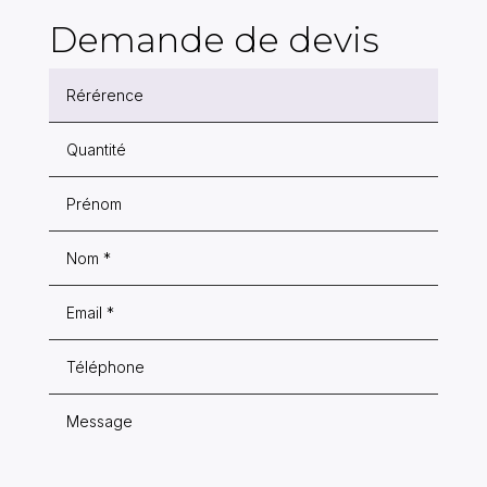
Demande de devis