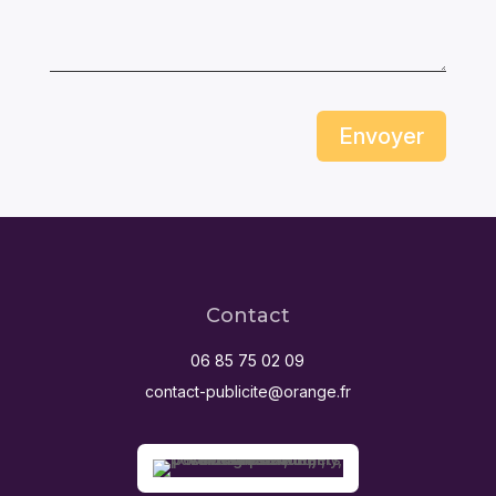
Envoyer
Contact
06 85 75 02 09
contact-publicite@orange.fr