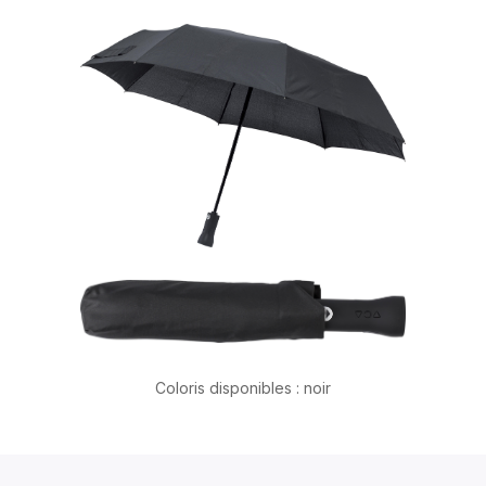
Coloris disponibles : noir