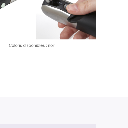
Coloris disponibles : noir