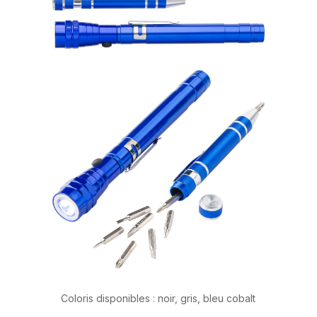
Coloris disponibles : noir, gris, bleu cobalt