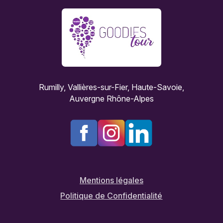
Rumilly, Vallières-sur-Fier, Haute-Savoie,
Auvergne Rhône-Alpes
Mentions légales
Politique de Confidentialité