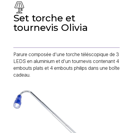
Set torche et
tournevis Olivia
Parure composée d'une torche téléscopique de 3
LEDS en aluminium et d'un tournevis contenant 4
embouts plats et 4 embouts philips dans une boîte
cadeau.