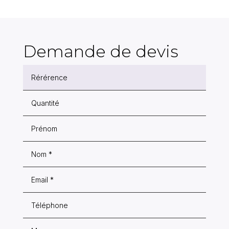
Demande de devis