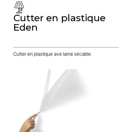
Cutter en plastique
Eden
Cutter en plastique ave lame sécable.