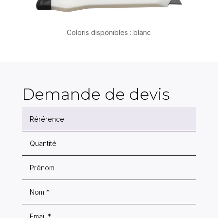
Coloris disponibles : blanc
Demande de devis