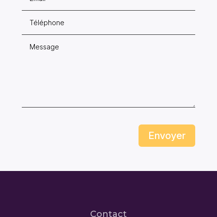
Envoyer
Contact