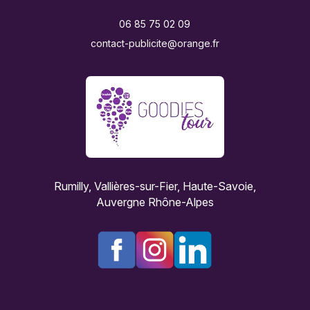
06 85 75 02 09
contact-publicite@orange.fr
Rumilly, Vallières-sur-Fier, Haute-Savoie,
Auvergne Rhône-Alpes