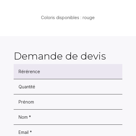
Coloris disponibles : rouge
Demande de devis