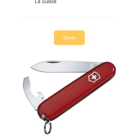
La Suisse
Devis