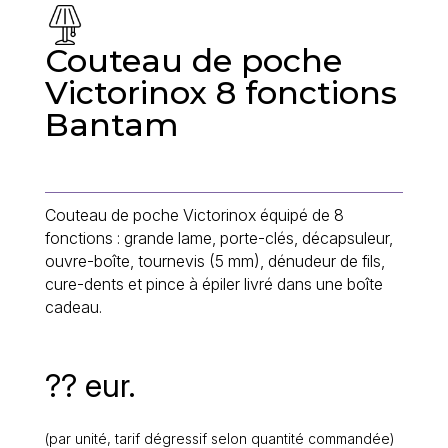
Couteau de poche
Victorinox 8 fonctions
Bantam
Couteau de poche Victorinox équipé de 8
fonctions : grande lame, porte-clés, décapsuleur,
ouvre-boîte, tournevis (5 mm), dénudeur de fils,
cure-dents et pince à épiler livré dans une boîte
cadeau.
?? eur.
(par unité, tarif dégressif selon quantité commandée)