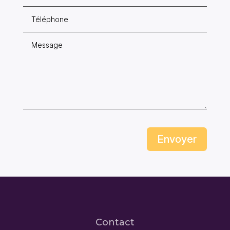
Envoyer
Contact