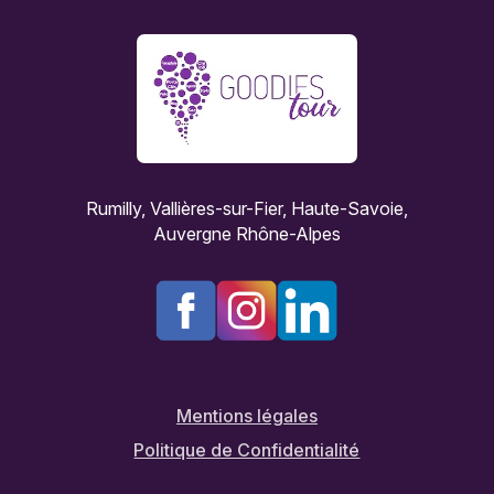
Rumilly, Vallières-sur-Fier, Haute-Savoie,
Auvergne Rhône-Alpes
Mentions légales
Politique de Confidentialité