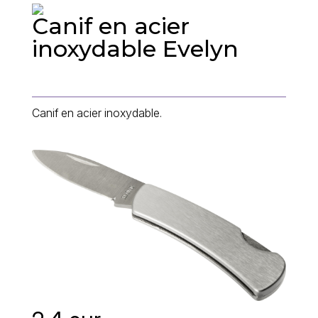
Canif en acier
inoxydable Evelyn
Canif en acier inoxydable.