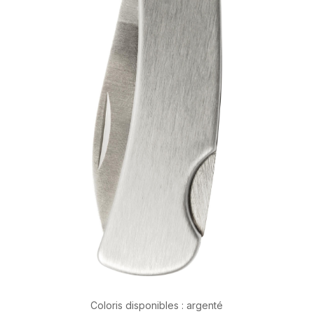
Coloris disponibles : argenté