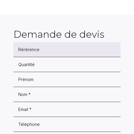
Demande de devis