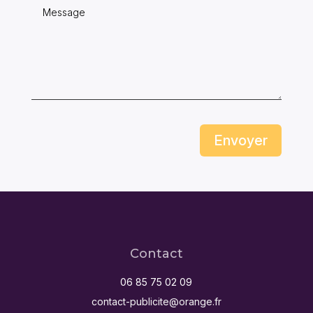
Envoyer
Contact
06 85 75 02 09
contact-publicite@orange.fr