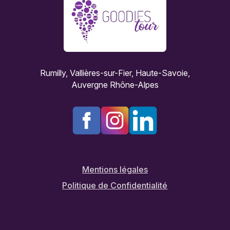
Rumilly, Vallières-sur-Fier, Haute-Savoie,
Auvergne Rhône-Alpes
Mentions légales
Politique de Confidentialité