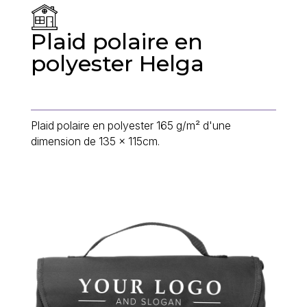
Plaid polaire en
polyester Helga
Plaid polaire en polyester 165 g/m² d'une
dimension de 135 x 115cm.