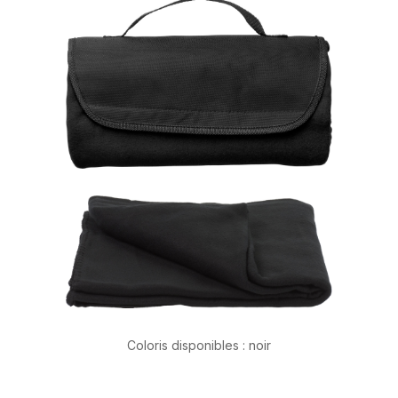
Coloris disponibles : noir