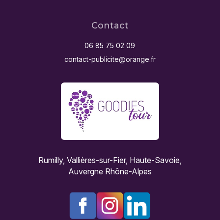
Contact
06 85 75 02 09
contact-publicite@orange.fr
Rumilly, Vallières-sur-Fier, Haute-Savoie,
Auvergne Rhône-Alpes