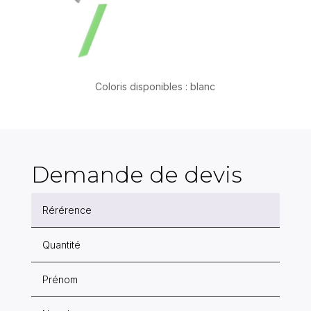
Coloris disponibles : blanc
Demande de devis