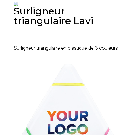
Surligneur
triangulaire Lavi
Surligneur triangulaire en plastique de 3 couleurs.