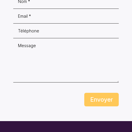
Envoyer