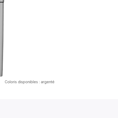
Coloris disponibles : argenté