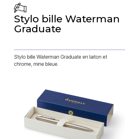
Stylo bille Waterman
Graduate
Stylo bille Waterman Graduate en laiton et
chrome, mine bleue.