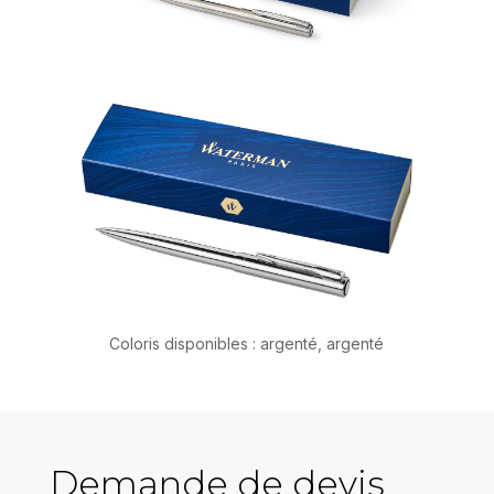
Coloris disponibles : argenté, argenté
Demande de devis