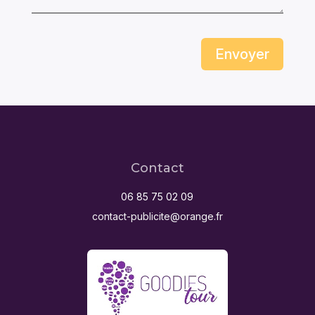
Envoyer
Contact
06 85 75 02 09
contact-publicite@orange.fr