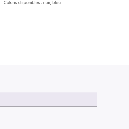
Coloris disponibles : noir, bleu