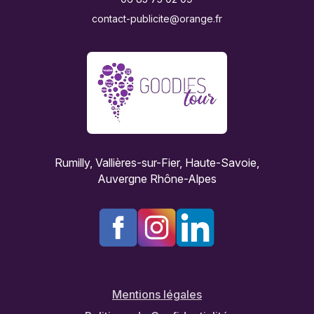
contact-publicite@orange.fr
Rumilly, Vallières-sur-Fier, Haute-Savoie,
Auvergne Rhône-Alpes
Mentions légales