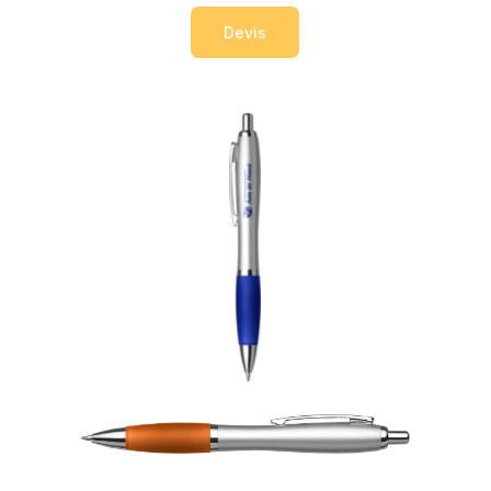
Devis