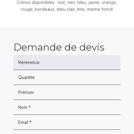
Coloris disponibles : noir, vert, bleu, jaune, orange,
rouge, bordeaux, bleu clair, lime, marine foncé
Demande de devis