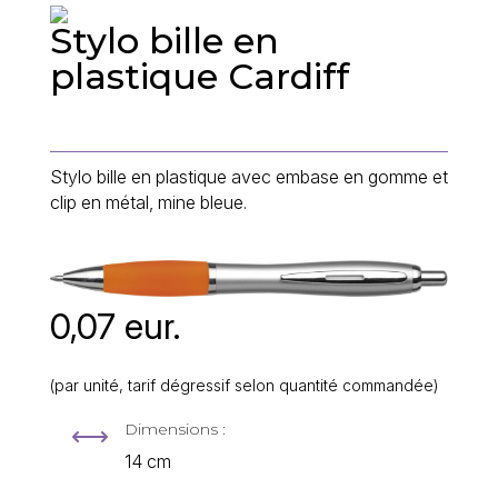
Stylo bille en
plastique Cardiff
Stylo bille en plastique avec embase en gomme et
clip en métal, mine bleue.
0,07 eur.
(par unité, tarif dégressif selon quantité commandée)
Dimensions :
,
14 cm