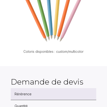
Coloris disponibles : custom/multicolor
Demande de devis