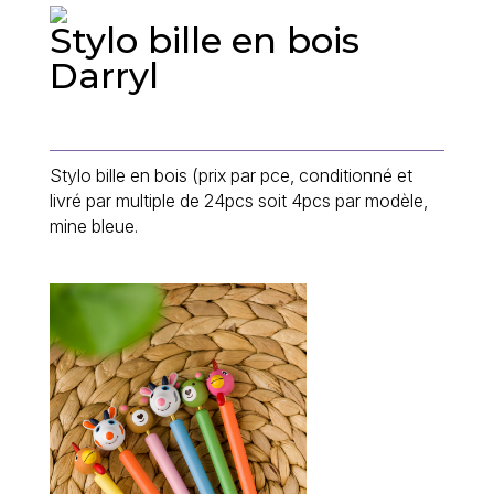
Stylo bille en bois
Darryl
Stylo bille en bois (prix par pce, conditionné et
livré par multiple de 24pcs soit 4pcs par modèle,
mine bleue.