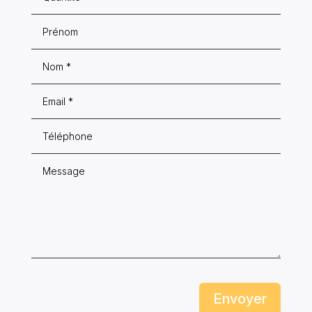
Envoyer