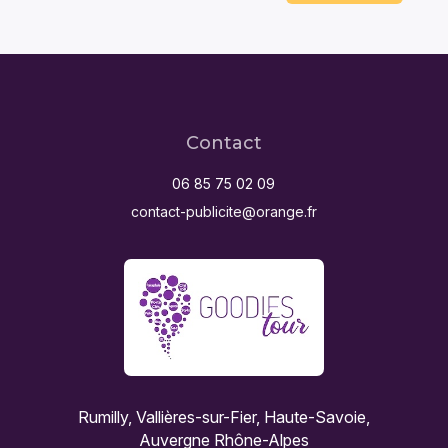
Contact
06 85 75 02 09
contact-publicite@orange.fr
Rumilly, Vallières-sur-Fier, Haute-Savoie,
Auvergne Rhône-Alpes