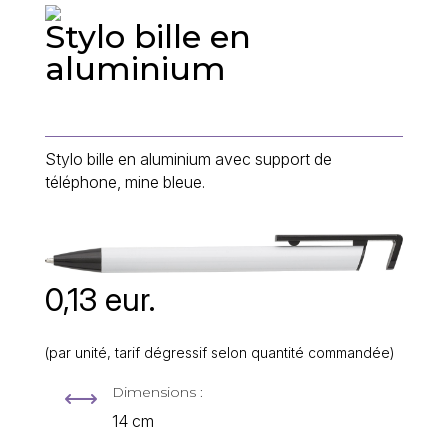
Stylo bille en
aluminium
Stylo bille en aluminium avec support de
téléphone, mine bleue.
0,13 eur.
(par unité, tarif dégressif selon quantité commandée)
Dimensions :
,
14 cm