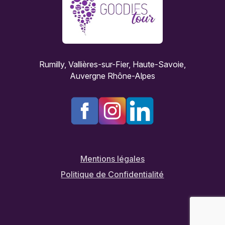
Rumilly, Vallières-sur-Fier, Haute-Savoie,
Auvergne Rhône-Alpes
Mentions légales
Politique de Confidentialité