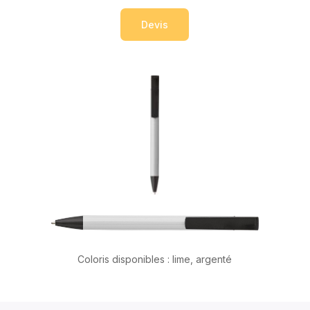
Devis
Coloris disponibles : lime, argenté