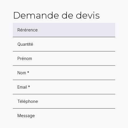
Demande de devis