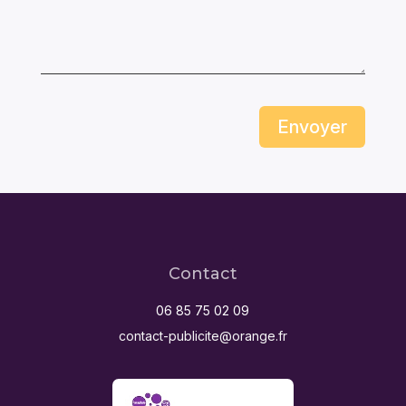
Envoyer
Contact
06 85 75 02 09
contact-publicite@orange.fr