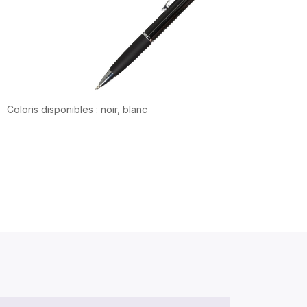
Coloris disponibles : noir, blanc