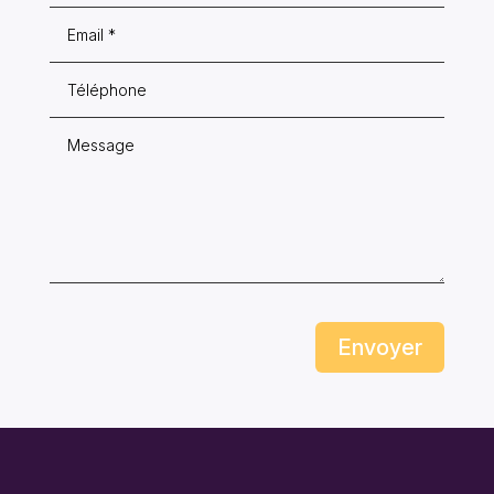
Envoyer