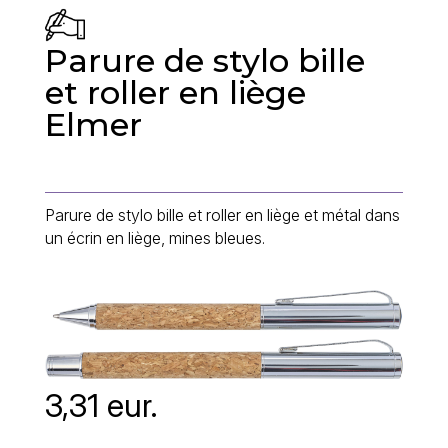
Parure de stylo bille
et roller en liège
Elmer
Parure de stylo bille et roller en liège et métal dans
un écrin en liège, mines bleues.
3,31 eur.