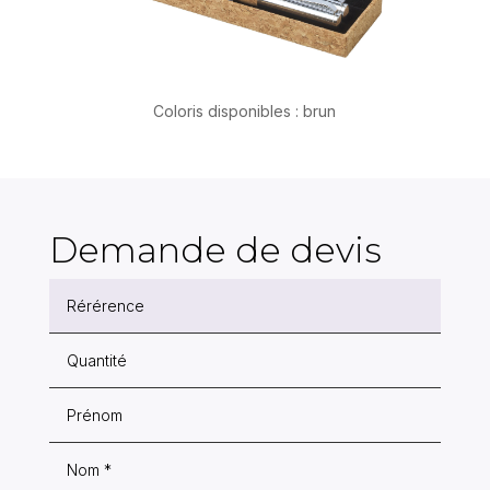
Coloris disponibles : brun
Demande de devis