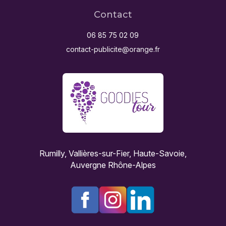
Contact
06 85 75 02 09
contact-publicite@orange.fr
Rumilly, Vallières-sur-Fier, Haute-Savoie,
Auvergne Rhône-Alpes